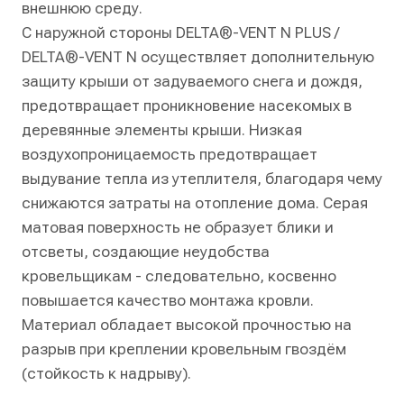
внешнюю среду.
С наружной стороны DELTA®-VENT N PLUS /
DELTA®-VENT N осуществляет дополнительную
защиту крыши от задуваемого снега и дождя,
предотвращает проникновение насекомых в
деревянные элементы крыши. Низкая
воздухопроницаемость предотвращает
выдувание тепла из утеплителя, благодаря чему
снижаются затраты на отопление дома. Серая
матовая поверхность не образует блики и
отсветы, создающие неудобства
кровельщикам - следовательно, косвенно
повышается качество монтажа кровли.
Материал обладает высокой прочностью на
разрыв при креплении кровельным гвоздём
(стойкость к надрыву).