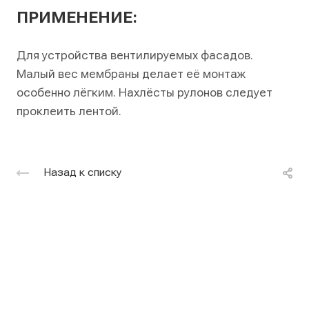
ПРИМЕНЕНИЕ:
Для устройства вентилируемых фасадов.
Малый вес мембраны делает её монтаж
особенно лёгким. Нахлёсты рулонов следует
проклеить лентой.
Назад к списку