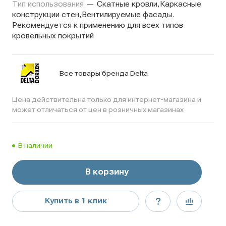
Тип использования
—
Скатные кровли,Каркасные
конструкции стен,Вентилируемые фасады.
Рекомендуется к применению для всех типов
кровельных покрытий
Все товары бренда Delta
Цена действительна только для интернет-магазина и
может отличаться от цен в розничных магазинах
В наличии
В корзину
Купить в 1 клик