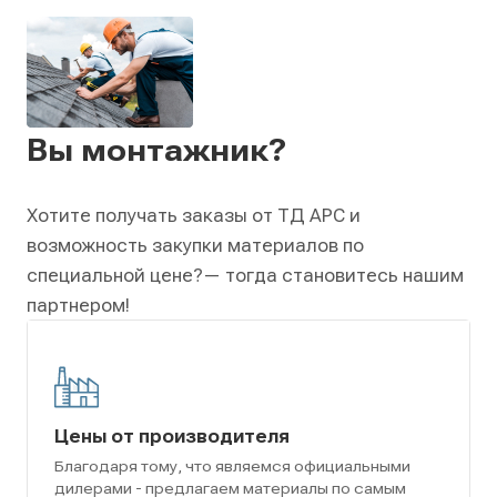
Вы монтажник?
Хотите получать заказы от ТД АРС и
возможность закупки материалов по
специальной цене?
— тогда становитесь нашим
партнером!
Цены от производителя
Благодаря тому, что являемся официальными
дилерами - предлагаем материалы по самым