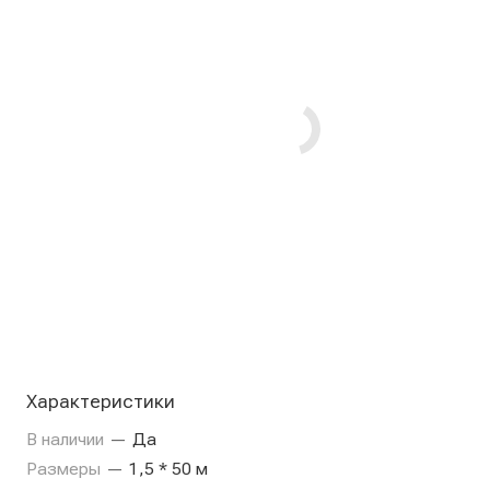
Характеристики
В наличии
—
Да
Размеры
—
1,5 * 50 м