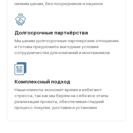
низким ценам, без посредников и наценок
Долгосрочные партнёрства
Мы ценим долгосрочные партнерские отношения
и готовы предложить выгодные условия
сотрудничества для компаний и монтажников
Комплексный подход
Наши клиенты экономят время и избегают
стресса, так как мы берём на себя все этапы
реализации проекта, обеспечивая гладкий
процесс покупки, доставки и установки