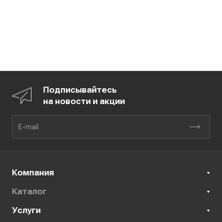
Подписывайтесь
на новости и акции
Компания
Каталог
Услуги