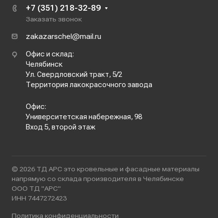
+7 (351) 218-32-89
Заказать звонок
zakazarschel@mail.ru
Офис и склад:
Челябинск
Ул. Свердловский тракт, 5/2
Территория лакокрасочного завода
Офис:
Университетская набережная, 98
Вход 5, второй этаж
© 2026 ТД АРС это кровельные и фасадные материалы
напрямую со склада производителя в Челябинске
ООО ТД "АРС"
ИНН 7447272423
Политика конфиденциальности