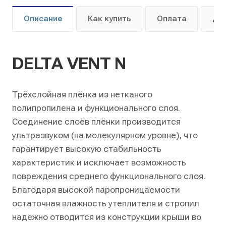
Описание
Как купить
Оплата
До
DELTA VENT N
Трёхслойная плёнка из нетканого
полипропилена и функционального слоя.
Соединение слоёв плёнки производится
ультразвуком (на молекулярном уровне), что
гарантирует высокую стабильность
характеристик и исключает возможность
повреждения среднего функционального слоя.
Благодаря высокой паропроницаемости
остаточная влажность утеплителя и стропил
надежно отводится из конструкции крыши во