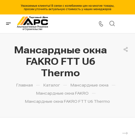
Мансардные окна
FAKRO FTT U6
Thermo
—
—
—
Главная
Каталог
Мансардные окна
—
Мансардные окна FAKRO
Мансардные окна FAKRO FTT U6 Thermo