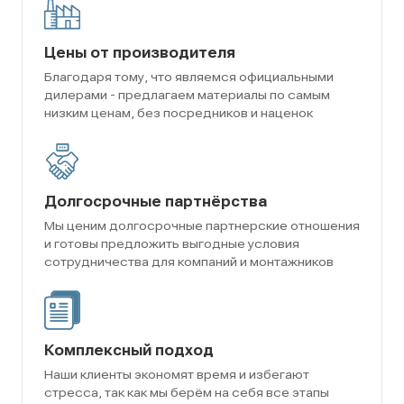
Цены от производителя
Благодаря тому, что являемся официальными
дилерами - предлагаем материалы по самым
низким ценам, без посредников и наценок
Долгосрочные партнёрства
Мы ценим долгосрочные партнерские отношения
и готовы предложить выгодные условия
сотрудничества для компаний и монтажников
Комплексный подход
Наши клиенты экономят время и избегают
стресса, так как мы берём на себя все этапы