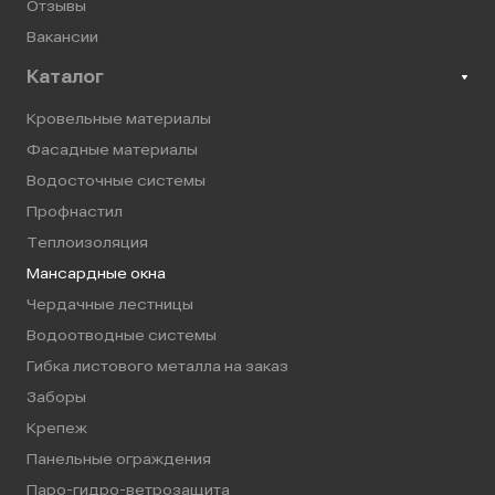
Отзывы
Вакансии
Каталог
Кровельные материалы
Фасадные материалы
Водосточные системы
Профнастил
Теплоизоляция
Мансардные окна
Чердачные лестницы
Водоотводные системы
Гибка листового металла на заказ
Заборы
Крепеж
Панельные ограждения
Паро-гидро-ветрозащита