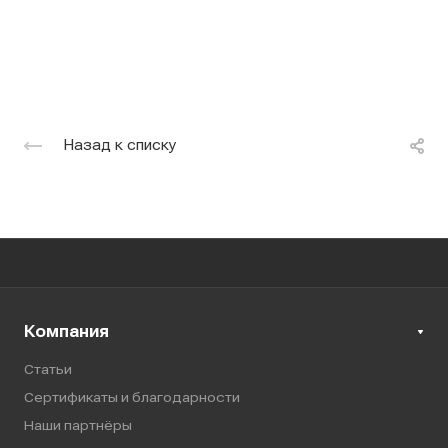
Назад к списку
Компания
Статьи
Сертификаты и благодарности
Наши партнёры