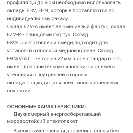
профиля 4,5 до 9 см необходимо использовать
оклады EHV, EHN, которые поставляются по
индивидуальному заказу.
Оклад EZV-A имеет алюминиевый фартук, оклад
EZV-P - свинцовый фартук. Оклад
ESV/Cu изготовлен из меди,подходит для
установки в плоской медной кровле. Оклад
EHN/V-AT Thermo на 22 мм шире стандартного,
имеет дополнительную изоляцию и элемент
утепления с внутренней стороны
оклада. Подходит для всех типов кровельных
покрытий.
ОСНОВНЫЕ ХАРАКТЕРИСТИКИ:
Двухкамерный энергосберегающий
морозостойкий стеклопакет
Высококачественная древесина сосны без