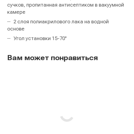
сучков, пропитанная антисептиком в вакуумной
камере
2 слоя полиакрилового лака на водной
основе
Угол установки 15-70°
Вам может понравиться