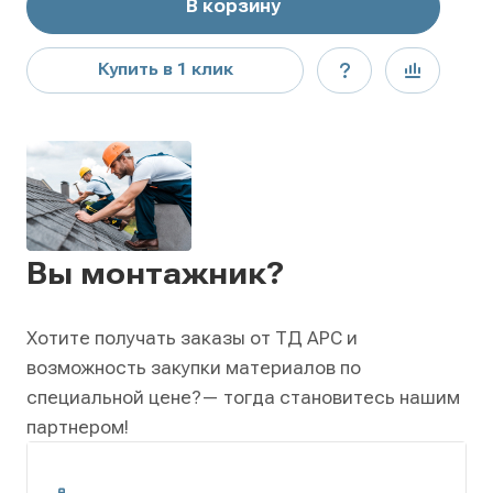
В корзину
Купить в 1 клик
Вы монтажник?
Хотите получать заказы от ТД АРС и
возможность закупки материалов по
специальной цене?
— тогда становитесь нашим
партнером!