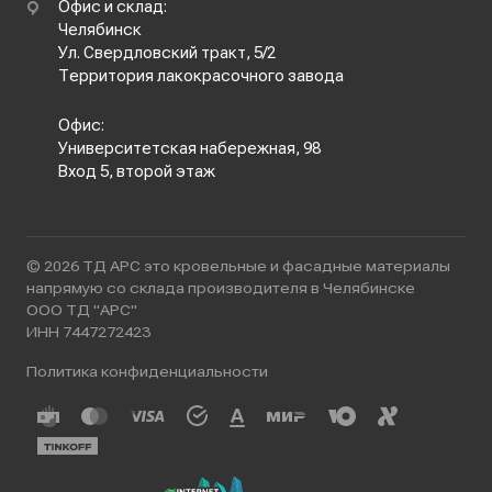
Офис и склад:
Челябинск
Ул. Свердловский тракт, 5/2
Территория лакокрасочного завода
Офис:
Университетская набережная, 98
Вход 5, второй этаж
© 2026 ТД АРС это кровельные и фасадные материалы
напрямую со склада производителя в Челябинске
ООО ТД "АРС"
ИНН 7447272423
Политика конфиденциальности