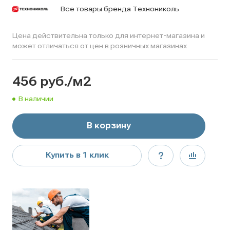
Все товары бренда Технониколь
Цена действительна только для интернет-магазина и
может отличаться от цен в розничных магазинах
456
руб.
/м2
В наличии
В корзину
Купить в 1 клик