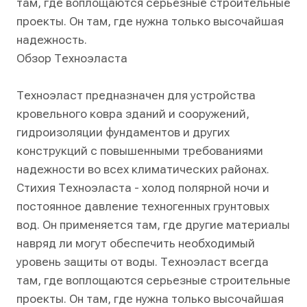
там, где воплощаются серьезные строительные
проекты. Он там, где нужна только высочайшая
надежность.
Обзор Техноэласта
Техноэласт предназначен для устройства
кровельного ковра зданий и сооружений,
гидроизоляции фундаментов и других
конструкций с повышенными требованиями
надежности во всех климатических районах.
Стихия Техноэласта - холод полярной ночи и
постоянное давление техногенных грунтовых
вод. Он применяется там, где другие материалы
навряд ли могут обеспечить необходимый
уровень защиты от воды. Техноэласт всегда
там, где воплощаются серьезные строительные
проекты. Он там, где нужна только высочайшая