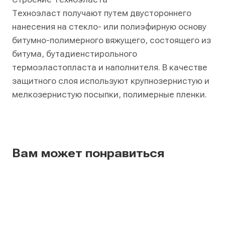
Техноэласт получают путем двустороннего
нанесения на стекло- или полиэфирную основу
битумно-полимерного вяжущего, состоящего из
битума, бутадиенстирольного
термоэластопласта и наполнителя. В качестве
защитного слоя используют крупнозернистую и
мелкозернистую посыпки, полимерные пленки.
Вам может понравиться