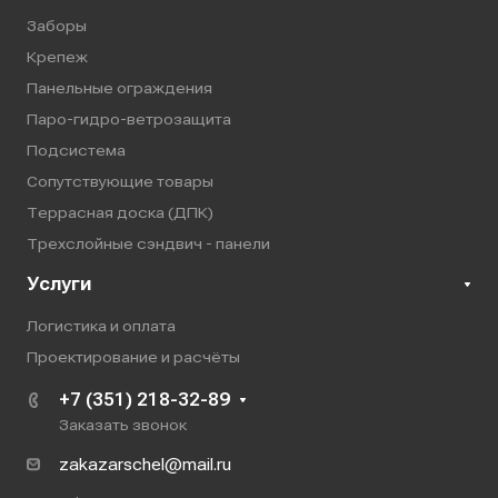
Заборы
Крепеж
Панельные ограждения
Паро-гидро-ветрозащита
Подсистема
Сопутствующие товары
Террасная доска (ДПК)
Трехслойные сэндвич - панели
Услуги
Логистика и оплата
Проектирование и расчёты
+7 (351) 218-32-89
Заказать звонок
zakazarschel@mail.ru