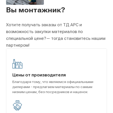
Вы монтажник?
Хотите получать заказы от ТД АРС и
возможность закупки материалов по
специальной цене?
— тогда становитесь нашим
партнером!
Цены от производителя
Благодаря тому, что являемся официальными
дилерами - предлагаем материалы по самым
низким ценам, без посредников и наценок