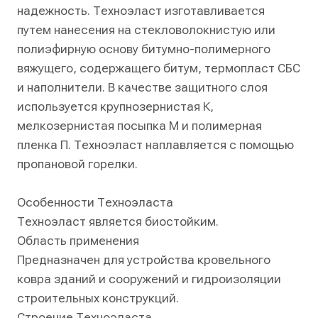
надежность. Техноэласт изготавливается
путем нанесения на стекловолокнистую или
полиэфирную основу битумно-полимерного
вяжущего, содержащего битум, термопласт СБС
и наполнители. В качестве защитного слоя
используется крупнозернистая К,
мелкозернистая посыпка М и полимерная
пленка П. Техноэласт наплавляется с помощью
пропановой горелки.
Особенности Техноэласта
Техноэласт является биостойким.
Область применения
Предназначен для устройства кровельного
ковра зданий и сооружений и гидроизоляции
строительных конструкций.
Строение Техноэласта