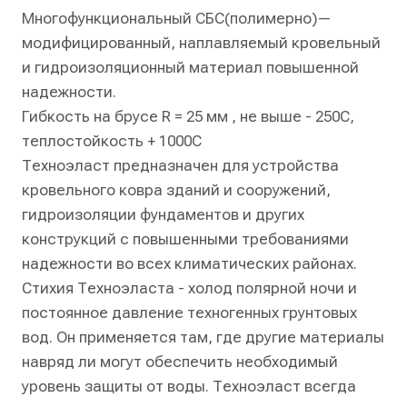
Многофункциональный СБС(полимерно)—
модифицированный, наплавляемый кровельный
и гидроизоляционный материал повышенной
надежности.
Гибкость на брусе R = 25 мм , не выше - 250C,
теплостойкость + 1000C
Техноэласт предназначен для устройства
кровельного ковра зданий и сооружений,
гидроизоляции фундаментов и других
конструкций с повышенными требованиями
надежности во всех климатических районах.
Стихия Техноэласта - холод полярной ночи и
постоянное давление техногенных грунтовых
вод. Он применяется там, где другие материалы
навряд ли могут обеспечить необходимый
уровень защиты от воды. Техноэласт всегда