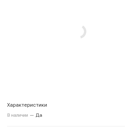
Характеристики
В наличии
—
Да