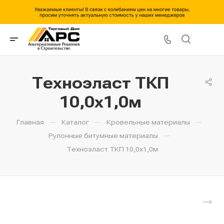
Техноэласт ТКП
10,0х1,0м
—
—
—
Главная
Каталог
Кровельные материалы
—
Рулонные битумные материалы
Техноэласт ТКП 10,0х1,0м