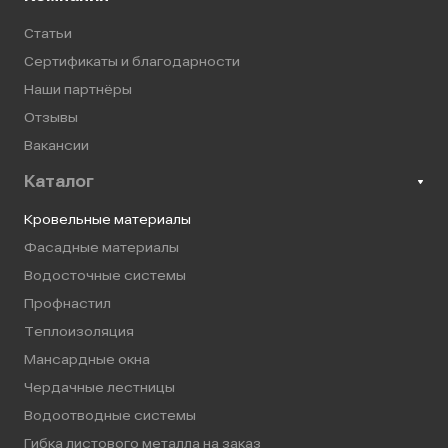
Статьи
Сертификаты и благодарности
Наши партнёры
Отзывы
Вакансии
Каталог
Кровельные материалы
Фасадные материалы
Водосточные системы
Профнастил
Теплоизоляция
Мансардные окна
Чердачные лестницы
Водоотводные системы
Гибка листового металла на заказ