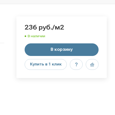
236
руб.
/м2
В наличии
В корзину
Купить в 1 клик