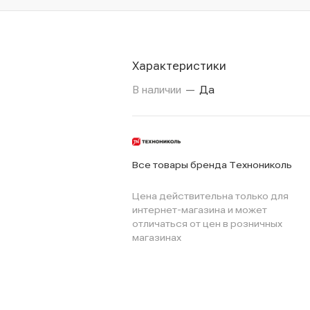
Характеристики
В наличии
—
Да
Все товары бренда Технониколь
Цена действительна только для
интернет-магазина и может
отличаться от цен в розничных
магазинах