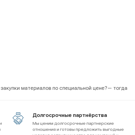
 закупки материалов по специальной цене?
— тогда
Долгосрочные партнёрства
и
Мы ценим долгосрочные партнерские
м
отношения и готовы предложить выгодные