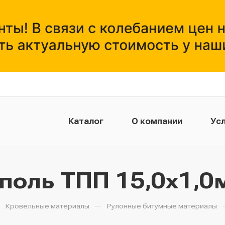
Каталог
О компании
Усл
поль ТПП 15,0х1,0
—
—
Кровельные материалы
Рулонные битумные материалы