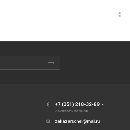
+7 (351) 218-32-89
Заказать звонок
zakazarschel@mail.ru