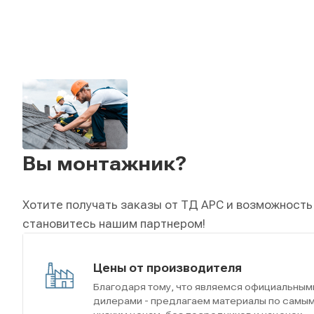
Вы монтажник?
Хотите получать заказы от ТД АРС и возможность
становитесь нашим партнером!
Цены от производителя
Благодаря тому, что являемся официальным
дилерами - предлагаем материалы по самы