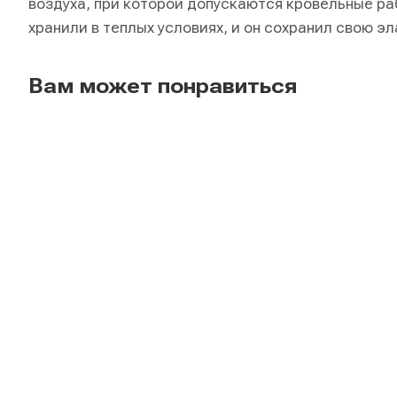
воздуха, при которой допускаются кровельные ра
хранили в теплых условиях, и он сохранил свою э
Вам может понравиться