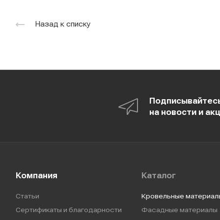
Назад к списку
Подписывайтес
на новости и ак
Компания
Каталог
Статьи
Кровельные материал
Сертификаты и благодарности
Фасадные материалы