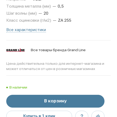
Толщина металла (мм)
—
0,5
Шаг волны (мм)
—
20
Класс оцинковки (г/м2)
—
ZA 255
Все характеристики
Все товары бренда Grand Line
Цена действительна только для интернет-магазина и
может отличаться от цен в розничных магазинах
В наличии
В корзину
Купить в 1 клик