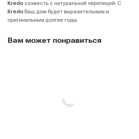
Kredo
схожесть с натуральной черепицей. С
Kredo
Ваш дом будет выразительным и
оригинальным долгие годы.
Вам может понравиться