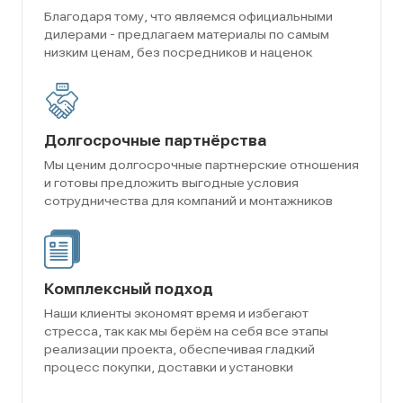
Благодаря тому, что являемся официальными
дилерами - предлагаем материалы по самым
низким ценам, без посредников и наценок
Долгосрочные партнёрства
Мы ценим долгосрочные партнерские отношения
и готовы предложить выгодные условия
сотрудничества для компаний и монтажников
Комплексный подход
Наши клиенты экономят время и избегают
стресса, так как мы берём на себя все этапы
реализации проекта, обеспечивая гладкий
процесс покупки, доставки и установки