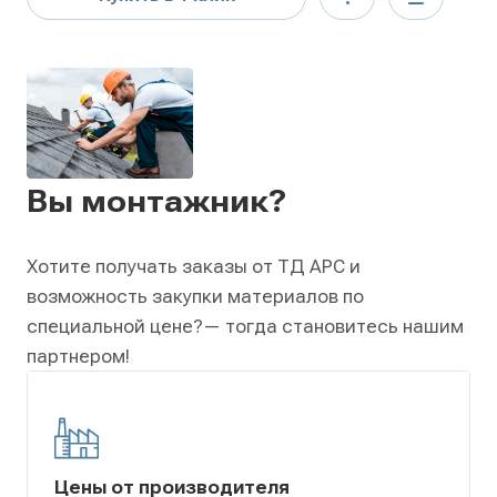
Вы монтажник?
Хотите получать заказы от ТД АРС и
возможность закупки материалов по
специальной цене?
— тогда становитесь нашим
партнером!
Цены от производителя