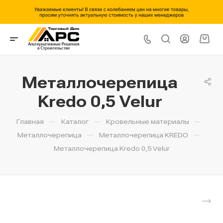
Металлочерепица
Kredo 0,5 Velur
—
—
—
Главная
Каталог
Кровельные материалы
—
—
Металлочерепица
Металлочерепица KREDO
Металлочерепица Kredo 0,5 Velur