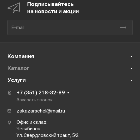
Подписывайтесь
на новости и акции
Компания
Каталог
Услуги
+7 (351) 218-32-89
Заказать звонок
zakazarschel@mail.ru
Офис и склад:
Челябинск
Ул. Свердловский тракт, 5/2