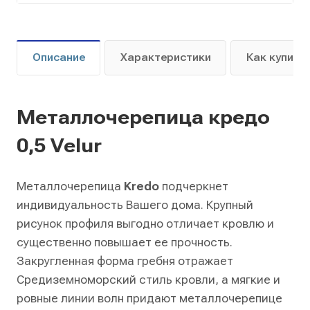
Описание
Характеристики
Как купить
Металлочерепица кредо
0,5 Velur
Металлочерепица
Kredo
подчеркнет
индивидуальность Вашего дома. Крупный
рисунок профиля выгодно отличает кровлю и
существенно повышает ее прочность.
Закругленная форма гребня отражает
Средиземноморский стиль кровли, а мягкие и
ровные линии волн придают металлочерепице