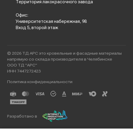
Территория лакокрасочного завода
Офис:
Университетская набережная, 98
Вход 5, второй этаж
© 2026 ТД АРС это кровельные и фасадные материалы
напрямую со склада производителя в Челябинске
ООО ТД "АРС"
ИНН 7447272423
Политика конфиденциальности
Разработано в