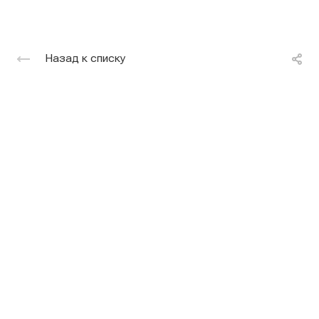
Назад к списку