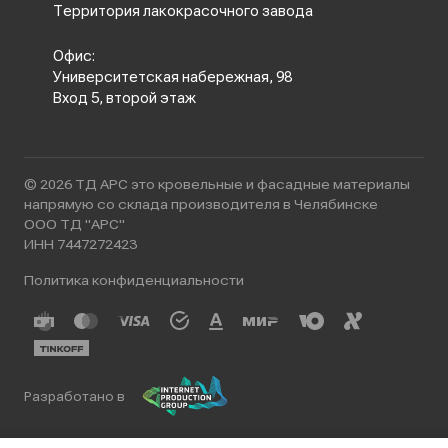
Территория лакокрасочного завода
Офис:
Университетская набережная, 98
Вход 5, второй этаж
© 2026 ТД АРС это кровельные и фасадные материалы
напрямую со склада производителя в Челябинске
ООО ТД "АРС"
ИНН 7447272423
Политика конфиденциальности
Разработано в