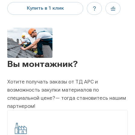
Купить в 1 клик
Вы монтажник?
Хотите получать заказы от ТД АРС и
возможность закупки материалов по
специальной цене?
— тогда становитесь нашим
партнером!