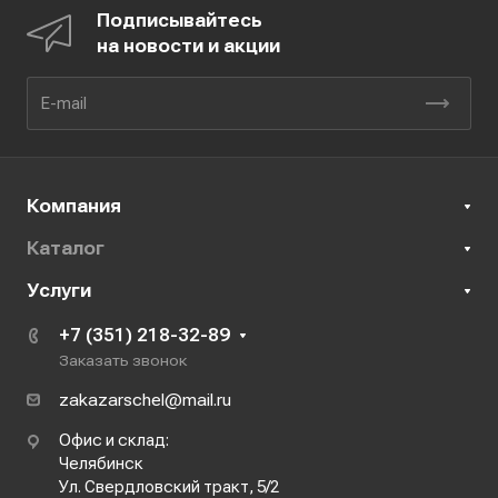
Подписывайтесь
на новости и акции
Компания
Каталог
Услуги
+7 (351) 218-32-89
Заказать звонок
zakazarschel@mail.ru
Офис и склад:
Челябинск
Ул. Свердловский тракт, 5/2