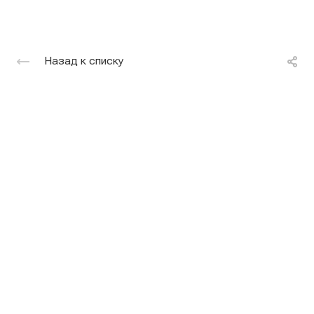
Назад к списку