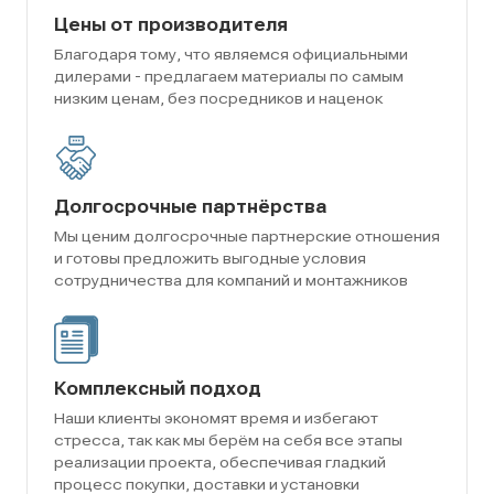
Цены от производителя
Благодаря тому, что являемся официальными
дилерами - предлагаем материалы по самым
низким ценам, без посредников и наценок
Долгосрочные партнёрства
Мы ценим долгосрочные партнерские отношения
и готовы предложить выгодные условия
сотрудничества для компаний и монтажников
Комплексный подход
Наши клиенты экономят время и избегают
стресса, так как мы берём на себя все этапы
реализации проекта, обеспечивая гладкий
процесс покупки, доставки и установки