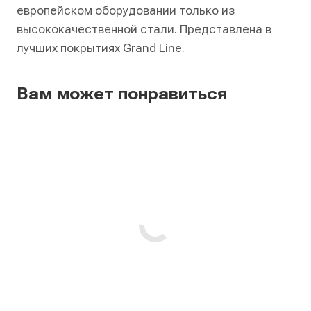
европейском оборудовании только из
высококачественной стали. Представлена в
лучших покрытиях Grand Line.
Вам может понравиться