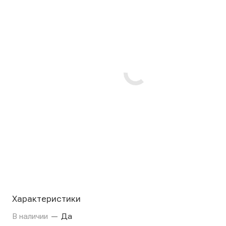
Характеристики
В наличии
—
Да