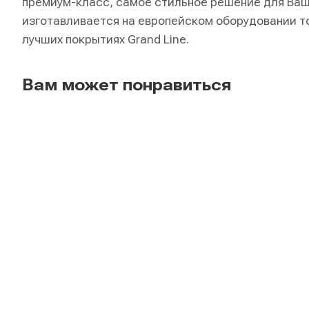
премиум-класс, самое стильное решение для Ва
изготавливается на европейском оборудовании т
лучших покрытиях Grand Line.
Вам может понравиться