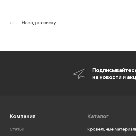
Назад к списку
Подписывайтес
на новости и ак
Компания
Каталог
Статьи
Кровельные материал