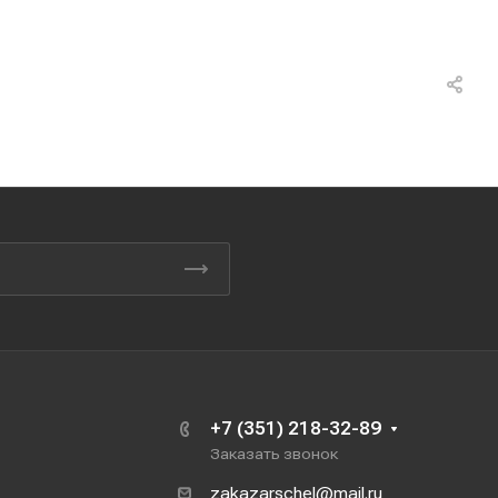
+7 (351) 218-32-89
Заказать звонок
zakazarschel@mail.ru