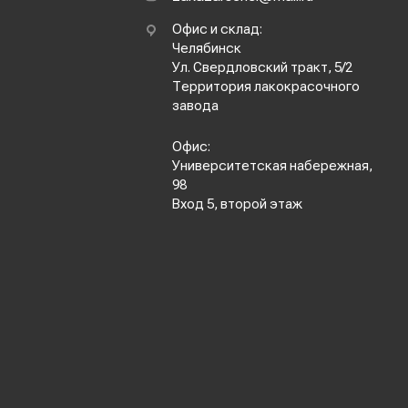
Офис и склад:
Челябинск
Ул. Свердловский тракт, 5/2
Территория лакокрасочного
завода
Офис:
Университетская набережная,
98
Вход 5, второй этаж