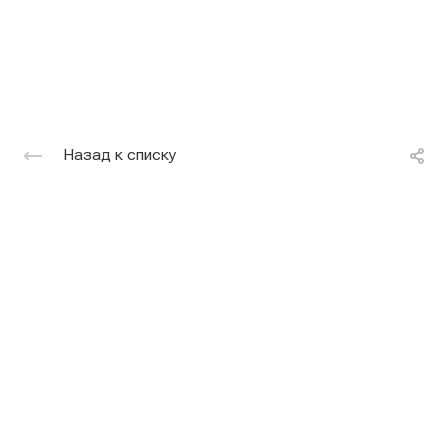
Назад к списку