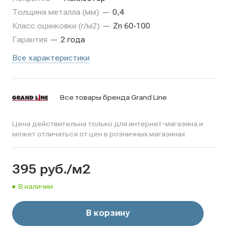
Толщина металла (мм)
—
0,4
Класс оцинковки (г/м2)
—
Zn 60-100
Гарантия
—
2 года
Все характеристики
Все товары бренда Grand Line
Цена действительна только для интернет-магазина и
может отличаться от цен в розничных магазинах
395
руб.
/м2
В наличии
В корзину