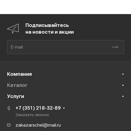
Подписывайтесь
на новости и акции
Компания
Каталог
Услуги
+7 (351) 218-32-89
Заказать звонок
zakazarschel@mail.ru