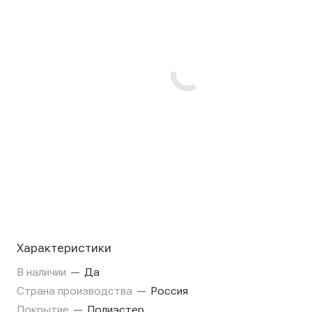
Характеристики
В наличии
—
Да
Страна производства
—
Россия
Покрытие
—
Полиэстер