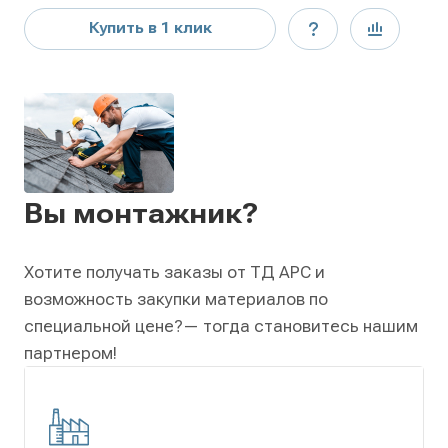
Купить в 1 клик
Вы монтажник?
Хотите получать заказы от ТД АРС и
возможность закупки материалов по
специальной цене?
— тогда становитесь нашим
партнером!