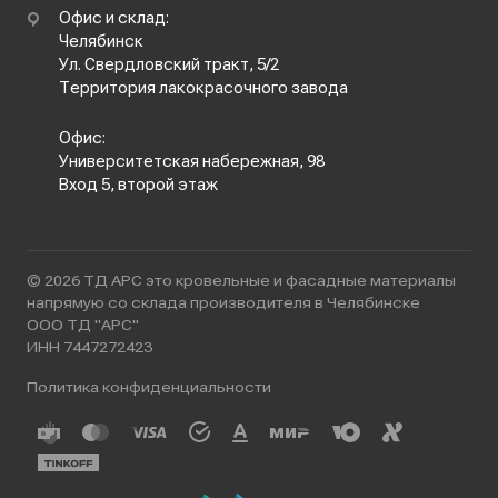
Офис и склад:
Челябинск
Ул. Свердловский тракт, 5/2
Территория лакокрасочного завода
Офис:
Университетская набережная, 98
Вход 5, второй этаж
© 2026 ТД АРС это кровельные и фасадные материалы
напрямую со склада производителя в Челябинске
ООО ТД "АРС"
ИНН 7447272423
Политика конфиденциальности