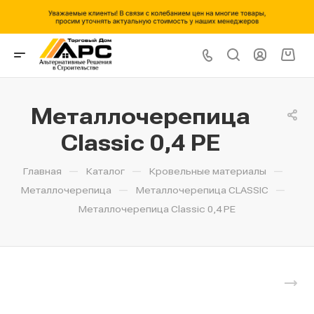
Металлочерепица
Classic 0,4 PE
—
—
—
Главная
Каталог
Кровельные материалы
—
—
Металлочерепица
Металлочерепица CLASSIC
Металлочерепица Classic 0,4 PE