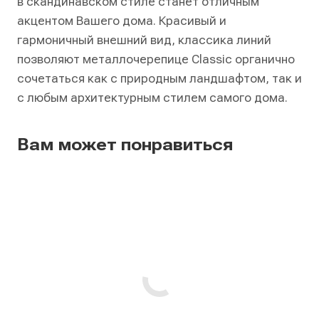
в скандинавском стиле станет отличным
акцентом Вашего дома. Красивый и
гармоничный внешний вид, классика линий
позволяют металлочерепице Classic органично
сочетаться как с природным ландшафтом, так и
с любым архитектурным стилем самого дома.
Вам может понравиться