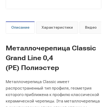
Описание
Характеристики
Видео
Металлочерепица Classic
Grand Line 0,4
(PE) Полиэстер
Металлочерепица Classic имеет
распространенный тип профиля, геометрия
которого приближена к профилю классической
керамической черепицы. Эта металлочерепица