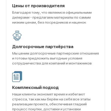
Цены от производителя
Благодаря тому, что являемся официальными
дилерами - предлагаем материалы по самым
низким ценам, без посредников и наценок
Долгосрочные партнёрства
Мы ценим долгосрочные партнерские отношения
и готовы предложить выгодные условия
сотрудничества для компаний и монтажников
Комплексный подход
Наши клиенты экономят время и избегают
стресса, так как мы берём на себя все этапы
реализации проекта, обеспечивая гладкий
процесс покупки, доставки и установки