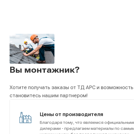
Вы монтажник?
Хотите получать заказы от ТД АРС и возможность
становитесь нашим партнером!
Цены от производителя
Благодаря тому, что являемся официальным
дилерами - предлагаем материалы по самы