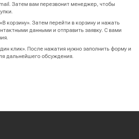
mail. Затем вам перезвонит менеджер, чтобы
упки.
В корзину». Затем перейти в корзину и нажать
нтактными данными и отправить заявку. С вами
ия.
один клик». После нажатия нужно заполнить форму и
для дальнейшего обсуждения.