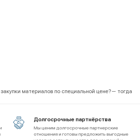
 закупки материалов по специальной цене?
— тогда
Долгосрочные партнёрства
и
Мы ценим долгосрочные партнерские
м
отношения и готовы предложить выгодные