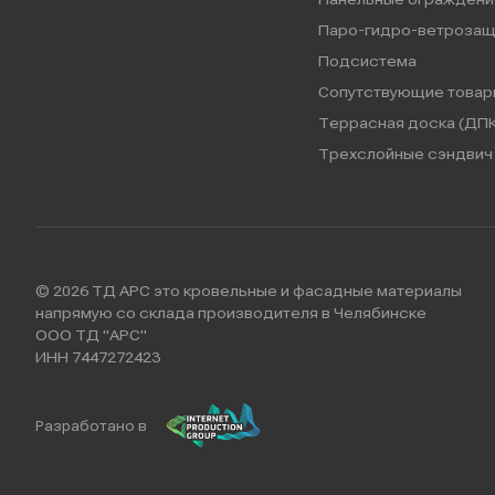
Паро-гидро-ветрозащ
Подсистема
Сопутствующие товар
Террасная доска (ДПК
Трехслойные сэндвич 
© 2026 ТД АРС это кровельные и фасадные материалы
напрямую со склада производителя в Челябинске
ООО ТД "АРС"
ИНН 7447272423
Разработано в