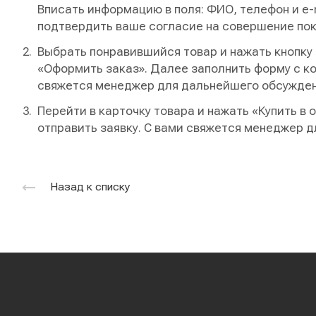
Вписать информацию в поля: ФИО, телефон и e-
подтвердить ваше согласие на совершение пок
Выбрать понравившийся товар и нажать кнопку «
«Оформить заказ». Далее заполнить форму с ко
свяжется менеджер для дальнейшего обсужден
Перейти в карточку товара и нажать «Купить в 
отправить заявку. С вами свяжется менеджер 
Назад к списку