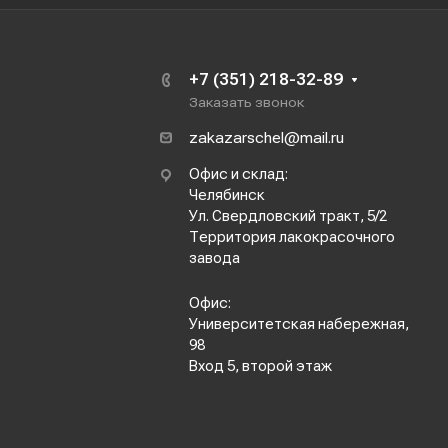
+7 (351) 218-32-89
Заказать звонок
zakazarschel@mail.ru
Офис и склад:
Челябинск
Ул. Свердловский тракт, 5/2
Территория лакокрасочного
завода
Офис:
Университетская набережная,
98
Вход 5, второй этаж