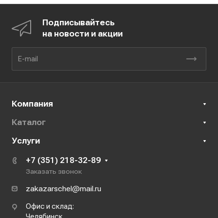
Подписывайтесь
на новости и акции
Компания
Каталог
Услуги
+7 (351) 218-32-89
Заказать звонок
zakazarschel@mail.ru
Офис и склад:
Челябинск