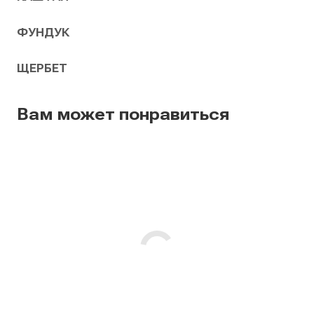
ФУНДУК
ЩЕРБЕТ
Вам может понравиться