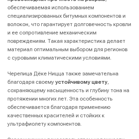
обеспечиваемая использованием
специализированных битумных компонентов и
волокон, что гарантирует долговечность кровли
и ее сопротивление механическим
повреждениям. Такая характеристика делает
материал оптимальным выбором для регионов
с суровыми климатическими условиями.
Черепица Дёке Ницца также замечательна
благодаря своему
устойчивому цвету
,
сохраняющему насыщенность и глубину тона на
протяжении многих лет. Эта особенность
обеспечивается благодаря применению
качественных красителей и стойких к
ультрафиолету компонентов.