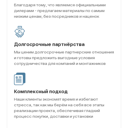
Благодаря тому, что являемся официальными
дилерами - предлагаем материалы по самым
низким ценам, без посредников и наценок
Долгосрочные партнёрства
Мы ценим долгосрочные партнерские отношения
и готовы предложить выгодные условия
сотрудничества для компаний и монтажников
Комплексный подход
Наши клиенты экономят время и избегают
стресса, так как мы берём на себя все этапы
реализации проекта, обеспечивая гладкий
процесс покупки, доставки и установки