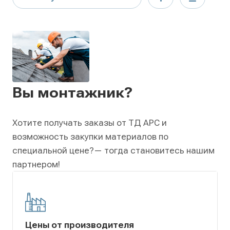
Вы монтажник?
Хотите получать заказы от ТД АРС и
возможность закупки материалов по
специальной цене?
— тогда становитесь нашим
партнером!
Цены от производителя