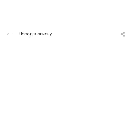
Назад к списку