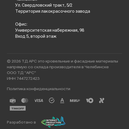
Ул. Свердловский тракт, 5/2
Территория лакокрасочного завода
Офис:
Университетская набережная, 98
Вход 5, второй этаж
© 2026 ТД АРС это кровельные и фасадные материалы
напрямую со склада производителя в Челябинске
ООО ТД "АРС"
ИНН 7447272423
Политика конфиденциальности
Разработано в