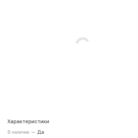
Характеристики
В наличии
—
Да