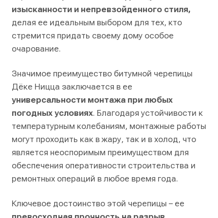
изысканности и непревзойденного стиля,
делая ее идеальным выбором для тех, кто
стремится придать своему дому особое
очарование.
Значимое преимущество битумной черепицы
Дёке Ницца заключается в ее
универсальности монтажа при любых
погодных условиях
. Благодаря устойчивости к
температурным колебаниям, монтажные работы
могут проходить как в жару, так и в холод, что
является неоспоримым преимуществом для
обеспечения оперативности строительства и
ремонтных операций в любое время года.
Ключевое достоинство этой черепицы – ее
превосходная прочность на разрыв
,