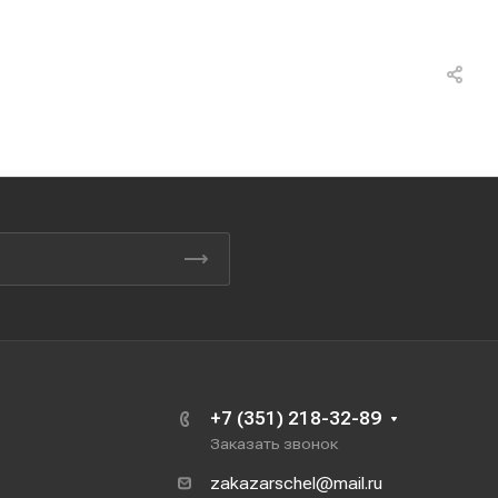
+7 (351) 218-32-89
Заказать звонок
zakazarschel@mail.ru