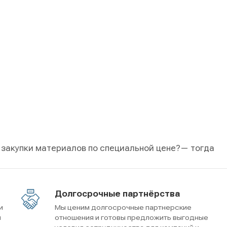
 закупки материалов по специальной цене?
— тогда
Долгосрочные партнёрства
и
Мы ценим долгосрочные партнерские
м
отношения и готовы предложить выгодные