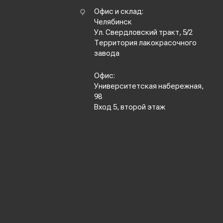
Офис и склад:
Челябинск
Ул. Свердловский тракт, 5/2
Территория лакокрасочного
завода
Офис:
Университетская набережная,
98
Вход 5, второй этаж