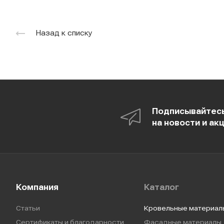
Назад к списку
Подписывайтес
на новости и ак
Компания
Каталог
Статьи
Кровельные материал
Сертификаты и благодарности
Фасадные материалы