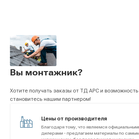
Вы монтажник?
Хотите получать заказы от ТД АРС и возможность
становитесь нашим партнером!
Цены от производителя
Благодаря тому, что являемся официальным
дилерами - предлагаем материалы по самы