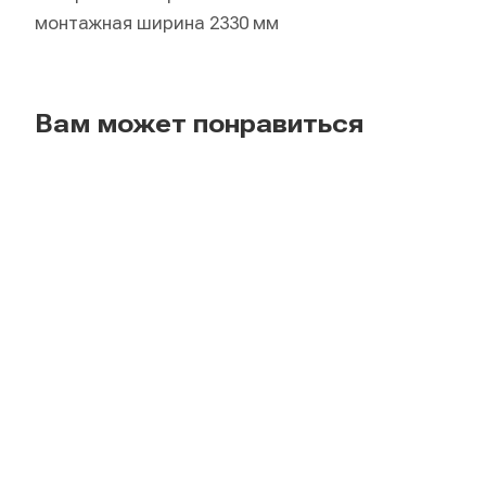
монтажная ширина 2330 мм
Вам может понравиться