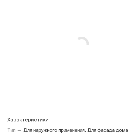
Характеристики
Тип
—
Для наружного применения, Для фасада дома