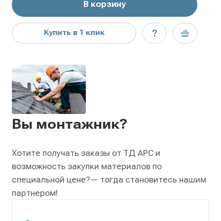
В корзину
Купить в 1 клик
Вы монтажник?
Хотите получать заказы от ТД АРС и
возможность закупки материалов по
специальной цене?
— тогда становитесь нашим
партнером!