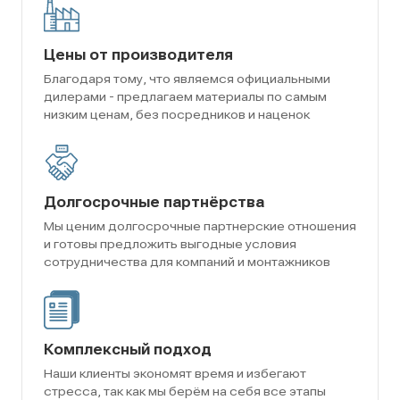
Цены от производителя
Благодаря тому, что являемся официальными
дилерами - предлагаем материалы по самым
низким ценам, без посредников и наценок
Долгосрочные партнёрства
Мы ценим долгосрочные партнерские отношения
и готовы предложить выгодные условия
сотрудничества для компаний и монтажников
Комплексный подход
Наши клиенты экономят время и избегают
стресса, так как мы берём на себя все этапы