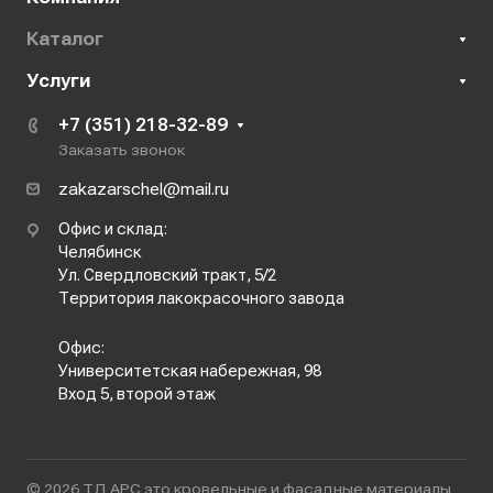
Каталог
Услуги
+7 (351) 218-32-89
Заказать звонок
zakazarschel@mail.ru
Офис и склад:
Челябинск
Ул. Свердловский тракт, 5/2
Территория лакокрасочного завода
Офис:
Университетская набережная, 98
Вход 5, второй этаж
© 2026 ТД АРС это кровельные и фасадные материалы