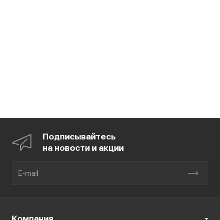
Подписывайтесь
на новости и акции
Компания