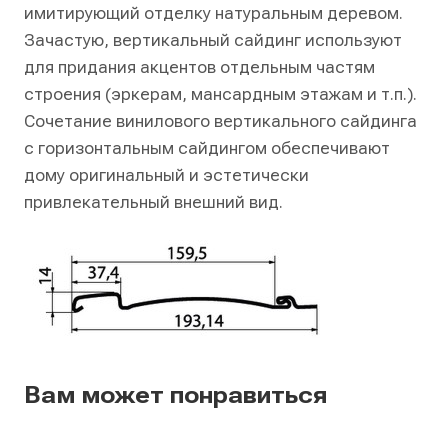
имитирующий отделку натуральным деревом.
Зачастую, вертикальный сайдинг используют
для придания акцентов отдельным частям
строения (эркерам, мансардным этажам и т.п.).
Сочетание винилового вертикального сайдинга
с горизонтальным сайдингом обеспечивают
дому оригинальный и эстетически
привлекательный внешний вид.
Вам может понравиться