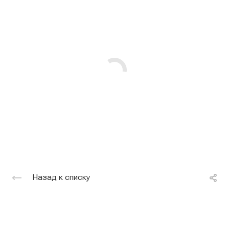
Назад к списку