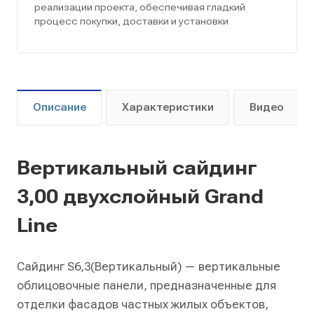
реализации проекта, обеспечивая гладкий
процесс покупки, доставки и установки
Описание
Характеристики
Видео
Вертикальный сайдинг
3,00 двухслойный Grand
Line
Cайдинг S6,3(Вертикальный) — вертикальные
облицовочные панели, предназначенные для
отделки фасадов частных жилых объектов,