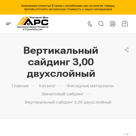
Вертикальный
сайдинг 3,00
двухслойный
—
—
—
Главная
Каталог
Фасадные материалы
—
Виниловый сайдинг
Вертикальный сайдинг 3,00 двухслойный