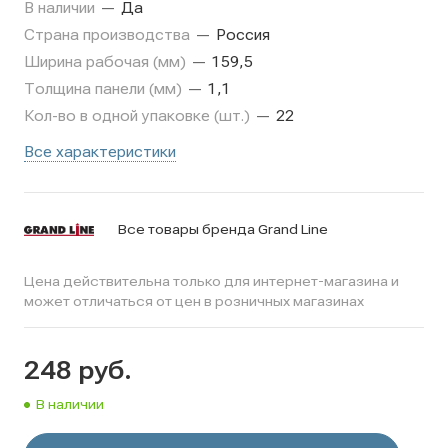
В наличии
—
Да
Страна производства
—
Россия
Ширина рабочая (мм)
—
159,5
Толщина панели (мм)
—
1,1
Кол-во в одной упаковке (шт.)
—
22
Все характеристики
Все товары бренда Grand Line
Цена действительна только для интернет-магазина и
может отличаться от цен в розничных магазинах
248
руб.
В наличии