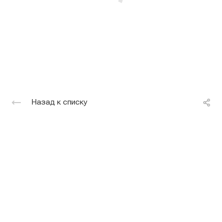
Назад к списку