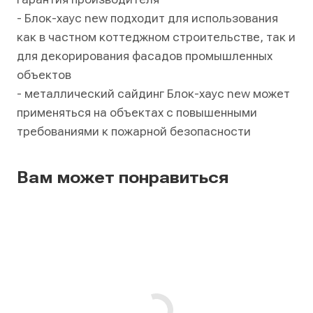
- Блок-хаус new подходит для использования
как в частном коттеджном строительстве, так и
для декорирования фасадов промышленных
объектов
- металлический сайдинг Блок-хаус new может
применяться на объектах с повышенными
требованиями к пожарной безопасности
Вам может понравиться