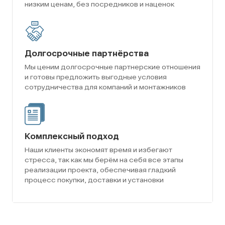
низким ценам, без посредников и наценок
Долгосрочные партнёрства
Мы ценим долгосрочные партнерские отношения
и готовы предложить выгодные условия
сотрудничества для компаний и монтажников
Комплексный подход
Наши клиенты экономят время и избегают
стресса, так как мы берём на себя все этапы
реализации проекта, обеспечивая гладкий
процесс покупки, доставки и установки