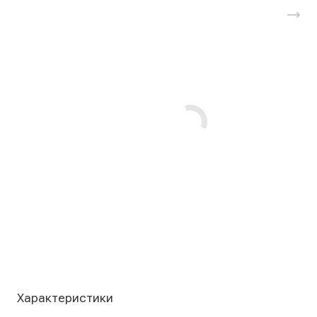
Характеристики