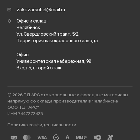
zakazarschel@mail.ru
Офис и склад:
Челябинск
Ул. Свердловский тракт, 5/2
Территория лакокрасочного завода
Офис:
Университетская набережная, 98
Вход 5, второй этаж
© 2026 ТД АРС это кровельные и фасадные материалы
напрямую со склада производителя в Челябинске
ООО ТД "АРС"
ИНН 7447272423
Политика конфиденциальности