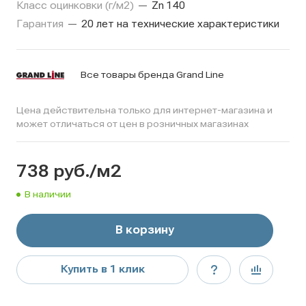
Класс оцинковки (г/м2)
—
Zn 140
Гарантия
—
20 лет на технические характеристики
Все товары бренда Grand Line
Цена действительна только для интернет-магазина и
может отличаться от цен в розничных магазинах
738
руб.
/м2
В наличии
В корзину
Купить в 1 клик