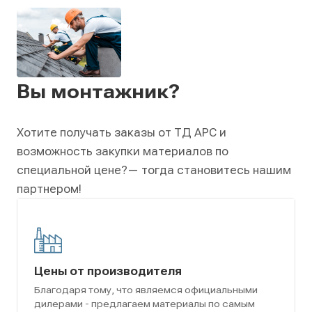
Вы монтажник?
Хотите получать заказы от ТД АРС и
возможность закупки материалов по
специальной цене?
— тогда становитесь нашим
партнером!
Цены от производителя
Благодаря тому, что являемся официальными
дилерами - предлагаем материалы по самым