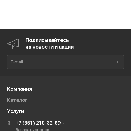
Подписывайтесь
на новости и акции
Компания
Каталог
Услуги
+7 (351) 218-32-89
Заказать звонок