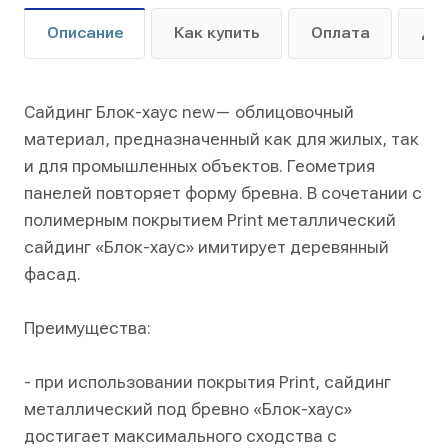
Описание
Как купить
Оплата
До
Сайдинг Блок-хаус new— облицовочный
материал, предназначенный как для жилых, так
и для промышленных объектов. Геометрия
панелей повторяет форму бревна. В сочетании с
полимерным покрытием Print металлический
сайдинг «Блок-хаус» имитирует деревянный
фасад.
Преимущества:
- при использовании покрытия Print, сайдинг
металлический под бревно «Блок-хаус»
достигает максимального сходства с