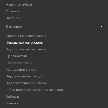
Наши партнёры
Отзывы
Вакансии
Каталог
Кровельные материалы
Фасадные материалы
Водосточные системы
Профнастил
Теплоизоляция
Мансардные окна
Чердачные лестницы
Водоотводные системы
Гибка листового металла на заказ
Заборы
Крепеж