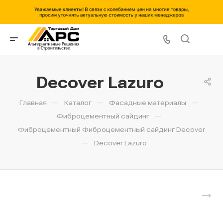
Decover Lazuro
—
—
—
Главная
Каталог
Фасадные материалы
—
Фиброцементный сайдинг
Фиброцементный Фиброцементный сайдинг Decover
—
Decover Lazuro