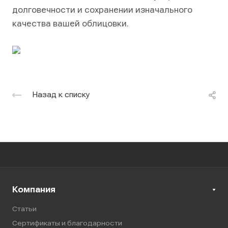
долговечности и сохранении изначального
качества вашей облицовки.
Назад к списку
Компания
Статьи
Сертификаты и благодарности