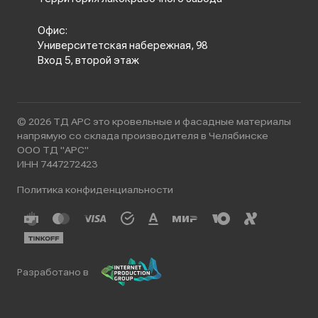
Офис:
Университетская набережная, 98
Вход 5, второй этаж
© 2026 ТД АРС это кровельные и фасадные материалы
напрямую со склада производителя в Челябинске
ООО ТД "АРС"
ИНН 7447272423
Политика конфиденциальности
Разработано в