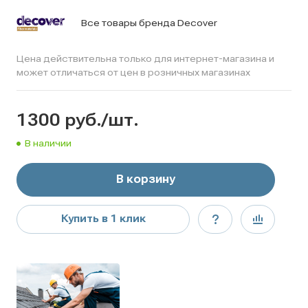
Все товары бренда Decover
Цена действительна только для интернет-магазина и
может отличаться от цен в розничных магазинах
1300
руб.
/шт.
В наличии
В корзину
Купить в 1 клик