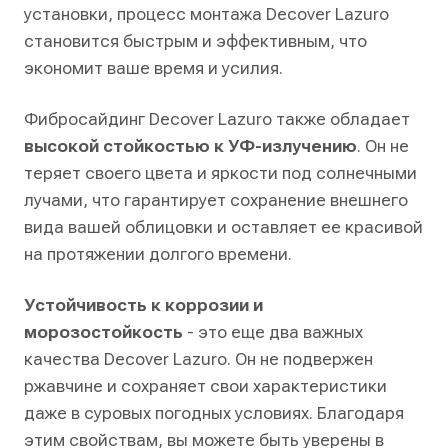
установки, процесс монтажа Decover Lazuro
становится быстрым и эффективным, что
экономит ваше время и усилия.
Фибросайдинг Decover Lazuro также обладает
высокой стойкостью к УФ-излучению
. Он не
теряет своего цвета и яркости под солнечными
лучами, что гарантирует сохранение внешнего
вида вашей облицовки и оставляет ее красивой
на протяжении долгого времени.
Устойчивость к коррозии и
морозостойкость
- это еще два важных
качества Decover Lazuro. Он не подвержен
ржавчине и сохраняет свои характеристики
даже в суровых погодных условиях. Благодаря
этим свойствам, вы можете быть уверены в