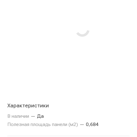
Характеристики
В наличии
—
Да
Полезная площадь панели (м2)
—
0,684