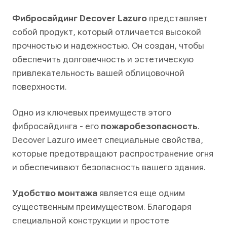
Фибросайдинг Decover Lazuro
представляет
собой продукт, который отличается высокой
прочностью и надежностью. Он создан, чтобы
обеспечить долговечность и эстетическую
привлекательность вашей облицовочной
поверхности.
Одно из ключевых преимуществ этого
фибросайдинга - его
пожаробезопасность
.
Decover Lazuro имеет специальные свойства,
которые предотвращают распространение огня
и обеспечивают безопасность вашего здания.
Удобство монтажа
является еще одним
существенным преимуществом. Благодаря
специальной конструкции и простоте