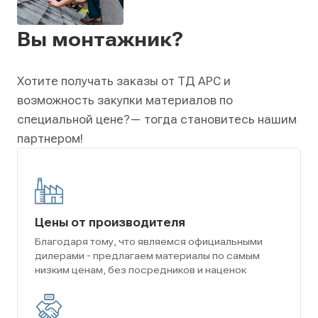
Вы монтажник?
Хотите получать заказы от ТД АРС и
возможность закупки материалов по
специальной цене?
— тогда становитесь нашим
партнером!
Цены от производителя
Благодаря тому, что являемся официальными
дилерами - предлагаем материалы по самым
низким ценам, без посредников и наценок