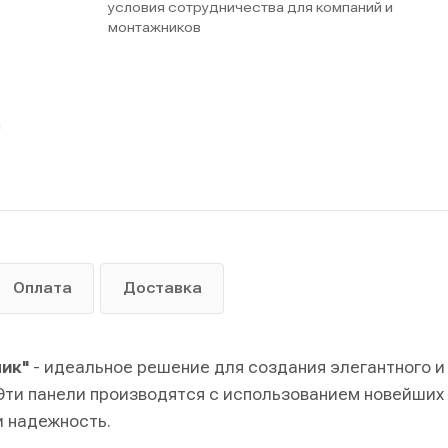
условия сотрудничества для компаний и
монтажников
ы
Оплата
Доставка
ик"
- идеальное решение для создания элегантного и
 Эти панели производятся с использованием новейших
и надежность.