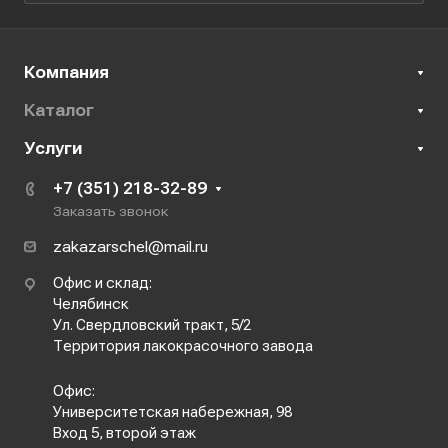
Компания
Каталог
Услуги
+7 (351) 218-32-89
Заказать звонок
zakazarschel@mail.ru
Офис и склад:
Челябинск
Ул. Свердловский тракт, 5/2
Территория лакокрасочного завода
Офис:
Университетская набережная, 98
Вход 5, второй этаж