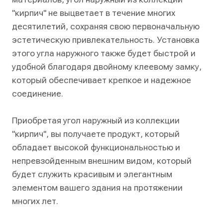
"кирпич" не выцветает в течение многих
десятилетий, сохраняя свою первоначальную
эстетическую привлекательность. Установка
этого угла наружного также будет быстрой и
удобной благодаря двойному клеевому замку,
который обеспечивает крепкое и надежное
соединение.
Приобретая угол наружный из коллекции
"кирпич", вы получаете продукт, который
обладает высокой функциональностью и
непревзойденным внешним видом, который
будет служить красивым и элегантным
элементом вашего здания на протяжении
многих лет.