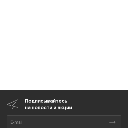
Подписывайтесь
на новости и акции