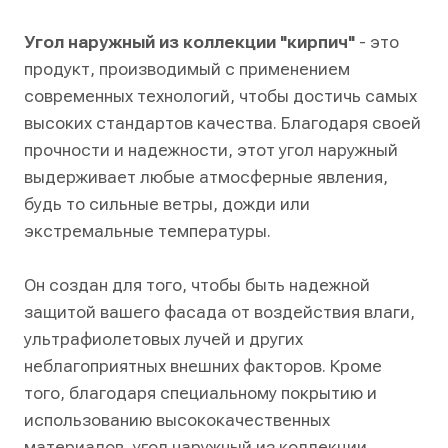
Угол наружный из коллекции "кирпич"
- это
продукт, производимый с применением
современных технологий, чтобы достичь самых
высоких стандартов качества. Благодаря своей
прочности и надежности, этот угол наружный
выдерживает любые атмосферные явления,
будь то сильные ветры, дожди или
экстремальные температуры.
Он создан для того, чтобы быть надежной
защитой вашего фасада от воздействия влаги,
ультрафиолетовых лучей и других
неблагоприятных внешних факторов. Кроме
того, благодаря специальному покрытию и
использованию высококачественных
материалов, угол наружный из коллекции