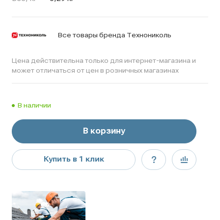
Все товары бренда Технониколь
Цена действительна только для интернет-магазина и
может отличаться от цен в розничных магазинах
В наличии
В корзину
Купить в 1 клик