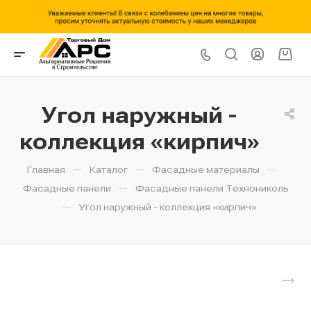
Угол наружный -
коллекция «кирпич»
—
—
—
Главная
Каталог
Фасадные материалы
—
Фасадные панели
Фасадные панели Технониколь
—
Угол наружный - коллекция «кирпич»