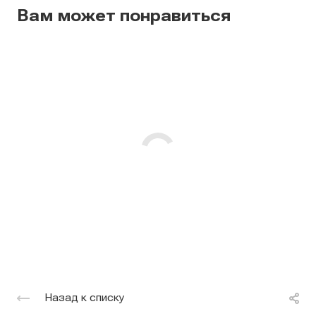
Вам может понравиться
Назад к списку