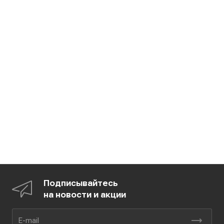
Подписывайтесь
на новости и акции