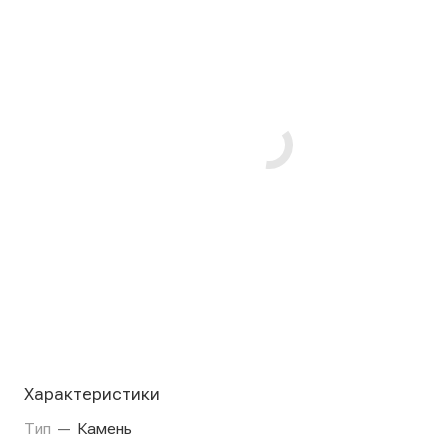
Характеристики
Тип
—
Камень