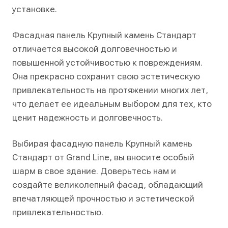
установке.
Фасадная панель Крупный камень Стандарт
отличается высокой долговечностью и
повышенной устойчивостью к повреждениям.
Она прекрасно сохранит свою эстетическую
привлекательность на протяжении многих лет,
что делает ее идеальным выбором для тех, кто
ценит надежность и долговечность.
Выбирая фасадную панель Крупный камень
Стандарт от Grand Line, вы вносите особый
шарм в свое здание. Доверьтесь нам и
создайте великолепный фасад, обладающий
впечатляющей прочностью и эстетической
привлекательностью.