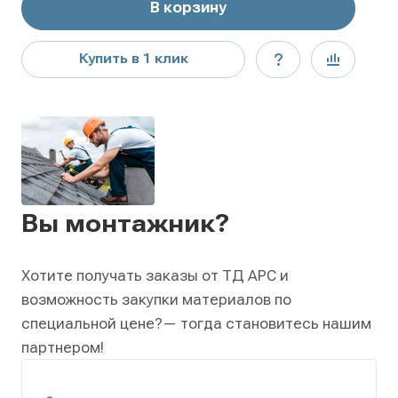
В корзину
Купить в 1 клик
Вы монтажник?
Хотите получать заказы от ТД АРС и
возможность закупки материалов по
специальной цене?
— тогда становитесь нашим
партнером!