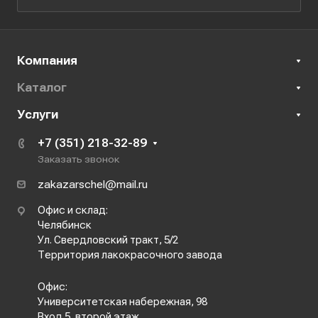
Компания
Каталог
Услуги
+7 (351) 218-32-89
Заказать звонок
zakazarschel@mail.ru
Офис и склад:
Челябинск
Ул. Свердловский тракт, 5/2
Территория лакокрасочного завода
Офис:
Университетская набережная, 98
Вход 5, второй этаж