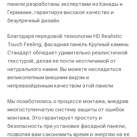
панели разработаны экспертами из Канады и
Германии, гарантируя высокое качество и
безупречный дизайн.
Благодаря передовой технологии HD Realistic
Touch Feeling, фасадная панель Крупный камень
Стандарт обладает удивительно реалистичной
текстурой, делая ее почти неотличимой от
натурального камня. Вы можете насладиться
великолепным внешним видом и
непревзойденным качеством этой панели.
Мы позаботились о процессе монтажа, внедрив
многоступенчатую систему защиты от ошибок
монтажа. Это гарантирует простоту и
безопасность при установке фасадной панели,
позволяя вам сэкономить время и энергию на ее