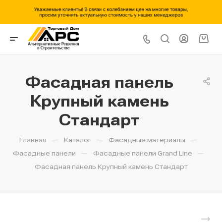
Фасадная панель
Крупный камень
Стандарт
—
—
—
Главная
Каталог
Фасадные материалы
—
—
Фасадные панели
Фасадные панели Grand Line
Фасадная панель Крупный камень Стандарт