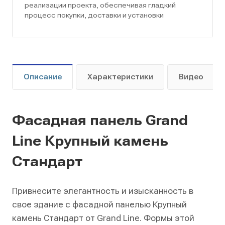
реализации проекта, обеспечивая гладкий
процесс покупки, доставки и установки
Описание
Характеристики
Видео
Фасадная панель Grand
Line Крупный камень
Стандарт
Привнесите элегантность и изысканность в
свое здание с фасадной панелью Крупный
камень Стандарт от Grand Line. Формы этой