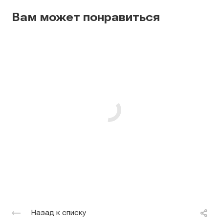
Вам может понравиться
Назад к списку