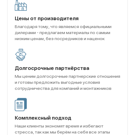
Цены от производителя
Благодаря тому, что являемся официальными
дилерами - предлагаем материалы по самым
низким ценам, без посредников и наценок
Долгосрочные партнёрства
Мы ценим долгосрочные партнерские отношения
и готовы предложить выгодные условия
сотрудничества для компаний и монтажников
Комплексный подход
Наши клиенты экономят время и избегают
стресса, так как мы берём на себя все этапы