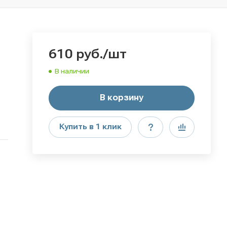
610
руб.
/шт
В наличии
В корзину
Купить в 1 клик