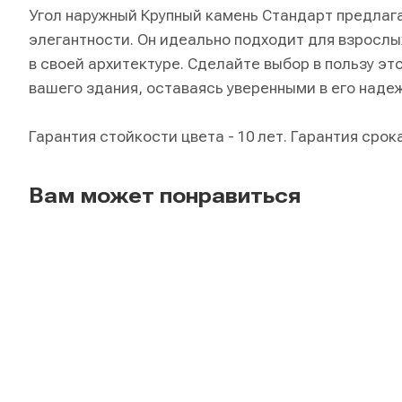
Угол наружный Крупный камень Стандарт предлаг
элегантности. Он идеально подходит для взросл
в своей архитектуре. Сделайте выбор в пользу эт
вашего здания, оставаясь уверенными в его наде
Гарантия стойкости цвета - 10 лет. Гарантия срока
Вам может понравиться