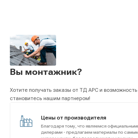
Вы монтажник?
Хотите получать заказы от ТД АРС и возможность
становитесь нашим партнером!
Цены от производителя
Благодаря тому, что являемся официальным
дилерами - предлагаем материалы по самы