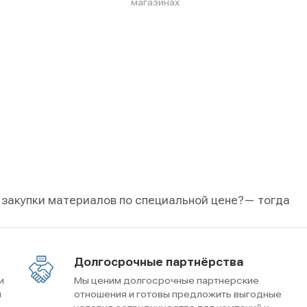
магазинах
 закупки материалов по специальной цене?
— тогда
Долгосрочные партнёрства
и
Мы ценим долгосрочные партнерские
м
отношения и готовы предложить выгодные