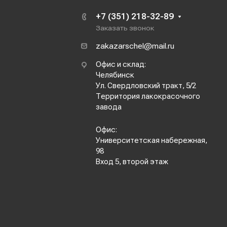
+7 (351) 218-32-89
Заказать звонок
zakazarschel@mail.ru
Офис и склад:
Челябинск
Ул. Свердловский тракт, 5/2
Территория лакокрасочного
завода
Офис:
Университетская набережная,
98
Вход 5, второй этаж