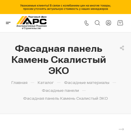
Фасадная панель
Камень Скалистый
ЭКО
—
—
—
Главная
Каталог
Фасадные материалы
—
Фасадные панели
Фасадная панель Камень Скалистый ЭКО