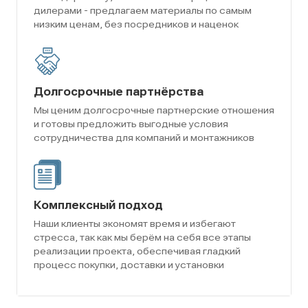
дилерами - предлагаем материалы по самым
низким ценам, без посредников и наценок
Долгосрочные партнёрства
Мы ценим долгосрочные партнерские отношения
и готовы предложить выгодные условия
сотрудничества для компаний и монтажников
Комплексный подход
Наши клиенты экономят время и избегают
стресса, так как мы берём на себя все этапы
реализации проекта, обеспечивая гладкий
процесс покупки, доставки и установки