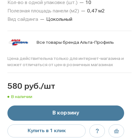
Кол-во в одной упаковке (шт.)
—
10
Полезная площадь панели (м2)
—
0,47 м2
Вид сайдинга
—
Цокольный
Все товары бренда Альта-Профиль
Цена действительна только для интернет-магазина и
может отличаться от цен в розничных магазинах
580
руб.
/шт
В наличии
В корзину
Купить в 1 клик