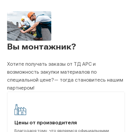
Вы монтажник?
Хотите получать заказы от ТД АРС и
возможность закупки материалов по
специальной цене?
— тогда становитесь нашим
партнером!
Цены от производителя
Благодаря тому, что являемся официальными