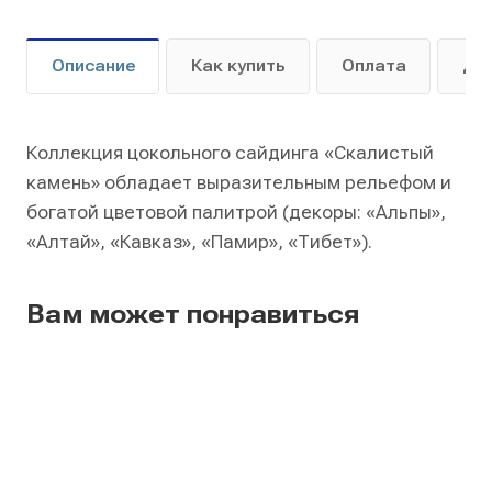
Описание
Как купить
Оплата
До
Коллекция цокольного сайдинга «Скалистый
камень» обладает выразительным рельефом и
богатой цветовой палитрой (декоры: «Альпы»,
«Алтай», «Кавказ», «Памир», «Тибет»).
Вам может понравиться