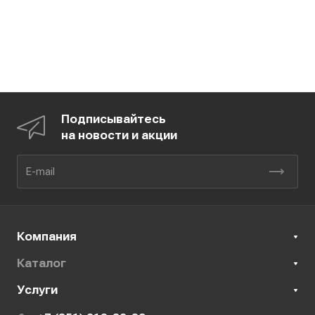
Подписывайтесь
на новости и акции
Компания
Каталог
Услуги