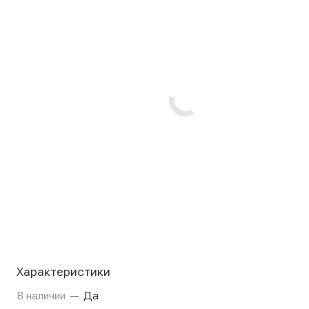
Характеристики
В наличии
—
Да