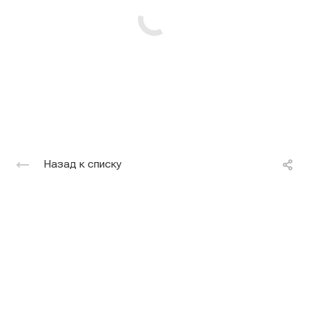
Назад к списку