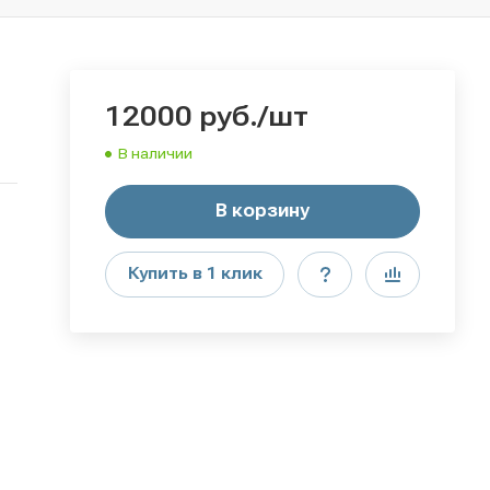
12000
руб.
/шт
В наличии
В корзину
Купить в 1 клик