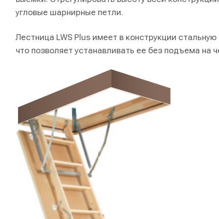
угловые шарнирные петли.
Лестница LWS Plus имеет в конструкции стальную
что позволяет устанавливать ее без подъема на ч