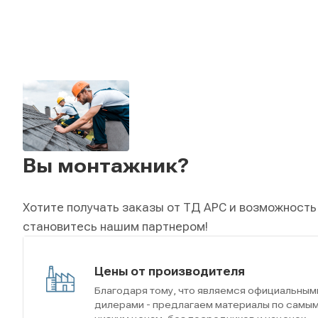
Вы монтажник?
Хотите получать заказы от ТД АРС и возможность
становитесь нашим партнером!
Цены от производителя
Благодаря тому, что являемся официальным
дилерами - предлагаем материалы по самы