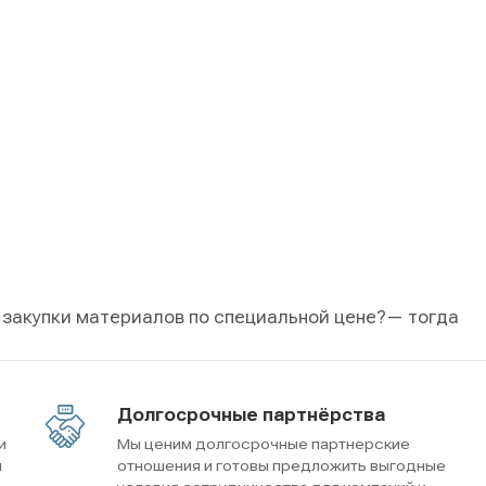
 закупки материалов по специальной цене?
— тогда
Долгосрочные партнёрства
и
Мы ценим долгосрочные партнерские
м
отношения и готовы предложить выгодные