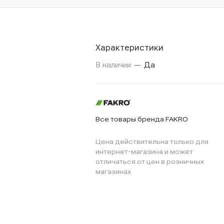
Характеристики
В наличии
—
Да
Все товары бренда FAKRO
Цена действительна только для
интернет-магазина и может
отличаться от цен в розничных
магазинах