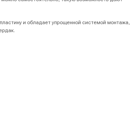
 пластину и обладает упрощенной системой монтажа,
ердак.