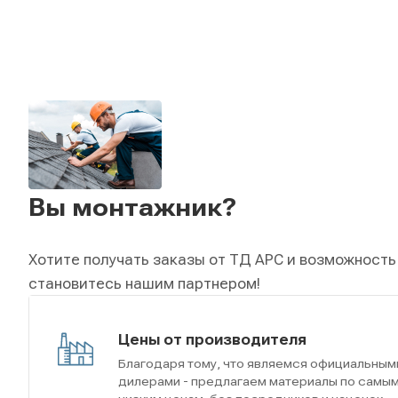
Вы монтажник?
Хотите получать заказы от ТД АРС и возможность
становитесь нашим партнером!
Цены от производителя
Благодаря тому, что являемся официальным
дилерами - предлагаем материалы по самы