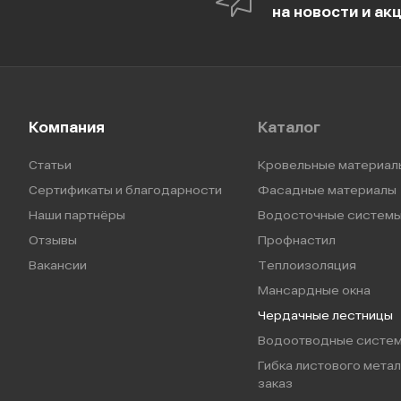
на новости и ак
Компания
Каталог
Статьи
Кровельные материал
Сертификаты и благодарности
Фасадные материалы
Наши партнёры
Водосточные систем
Отзывы
Профнастил
Вакансии
Теплоизоляция
Мансардные окна
Чердачные лестницы
Водоотводные систе
Гибка листового метал
заказ