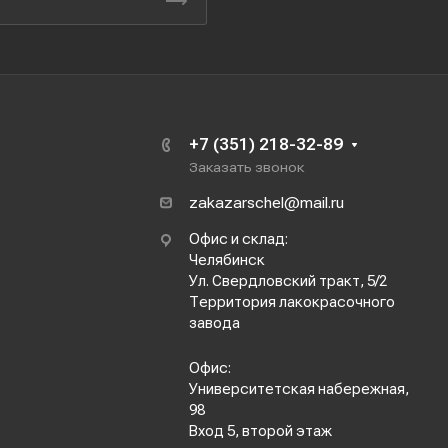
+7 (351) 218-32-89
Заказать звонок
zakazarschel@mail.ru
Офис и склад:
Челябинск
Ул. Свердловский тракт, 5/2
Территория лакокрасочного
завода
Офис:
Университетская набережная,
98
Вход 5, второй этаж