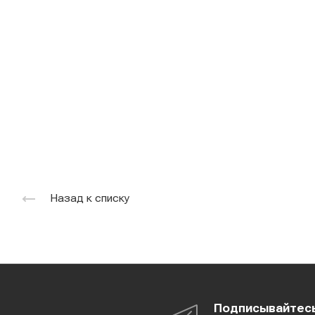
Назад к списку
Подписывайтес