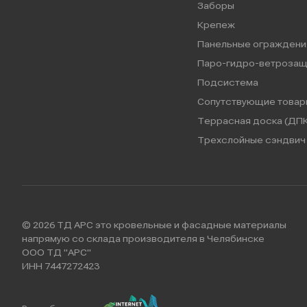
Заборы
Крепеж
Панельные ограждени
Паро-гидро-ветрозащ
Подсистема
Сопутствующие товар
Террасная доска (ДПК
Трехслойные сэндвич 
© 2026 ТД АРС это кровельные и фасадные материалы
напрямую со склада производителя в Челябинске
ООО ТД "АРС"
ИНН 7447272423