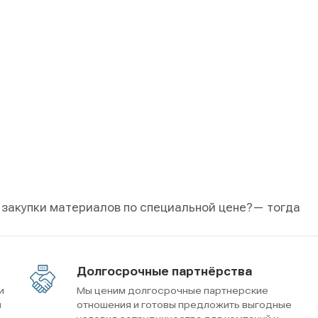
 закупки материалов по специальной цене?
— тогда
Долгосрочные партнёрства
и
Мы ценим долгосрочные партнерские
м
отношения и готовы предложить выгодные