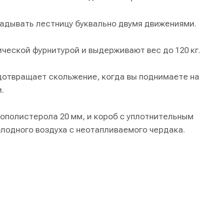
адывать лестницу буквально двумя движениями.
ческой фурнитурой и выдерживают вес до 120 кг.
дотвращает скольжение, когда вы поднимаете на
.
ополистерола 20 мм, и короб с уплотнительным
лодного воздуха с неотапливаемого чердака.