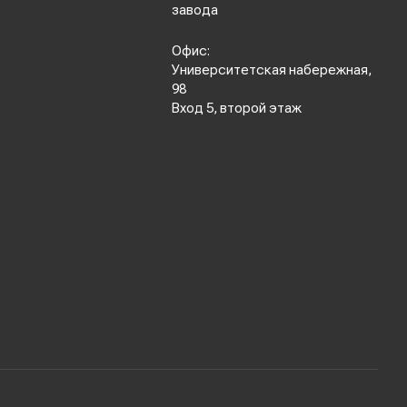
завода
Офис:
Университетская набережная,
98
Вход 5, второй этаж