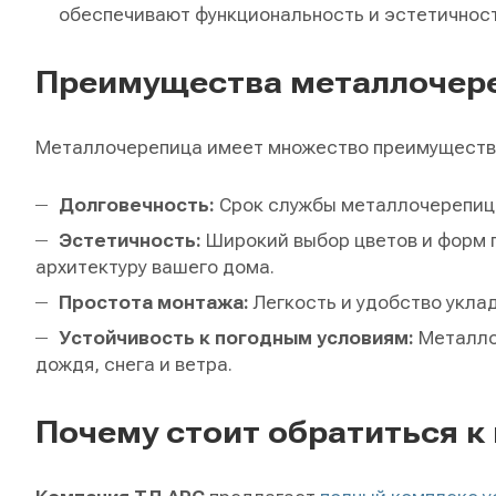
обеспечивают функциональность и эстетичнос
Преимущества металлочер
Металлочерепица имеет множество преимуществ,
Долговечность:
Срок службы металлочерепицы
Эстетичность:
Широкий выбор цветов и форм 
архитектуру вашего дома.
Простота монтажа:
Легкость и удобство укла
Устойчивость к погодным условиям:
Металло
дождя, снега и ветра.
Почему стоит обратиться 