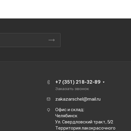
+7 (351) 218-32-89
Заказать звонок
zakazarschel@mail.ru
Офис и склад:
Челябинск
Ул. Свердловский тракт, 5/2
Территория лакокрасочного