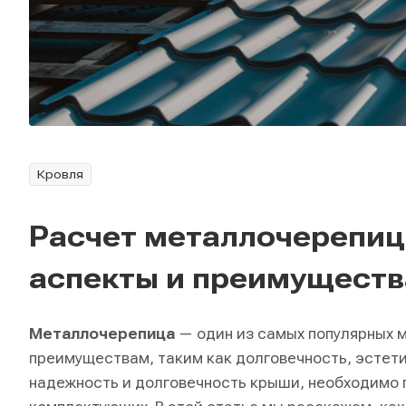
Кровля
Расчет металлочерепиц
аспекты и преимуществ
Металлочерепица
— один из самых популярных 
преимуществам, таким как долговечность, эстети
надежность и долговечность крыши, необходимо 