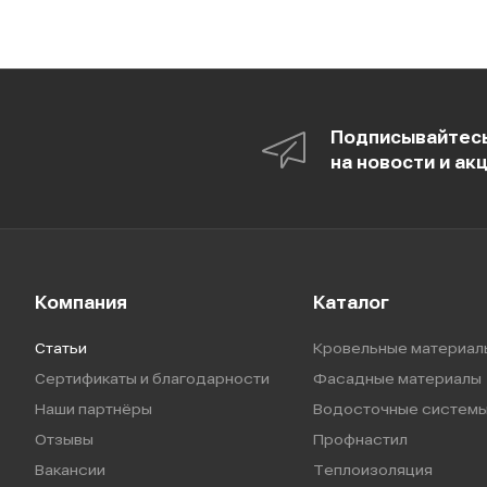
Подписывайтес
на новости и ак
Компания
Каталог
Статьи
Кровельные материал
Сертификаты и благодарности
Фасадные материалы
Наши партнёры
Водосточные систем
Отзывы
Профнастил
Вакансии
Теплоизоляция