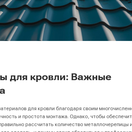
ы для кровли: Важные
а
материалов для кровли благодаря своим многочислен
чность и простота монтажа. Однако, чтобы обеспечит
правильно рассчитать количество металлочерепицы 