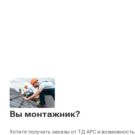
Вы монтажник?
Хотите получать заказы от ТД АРС и возможность