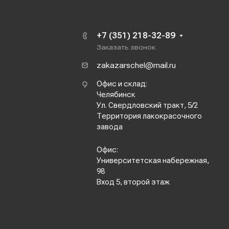
+7 (351) 218-32-89
Заказать звонок
zakazarschel@mail.ru
Офис и склад:
Челябинск
Ул. Свердловский тракт, 5/2
Территория лакокрасочного
завода
Офис:
Университетская набережная,
98
Вход 5, второй этаж