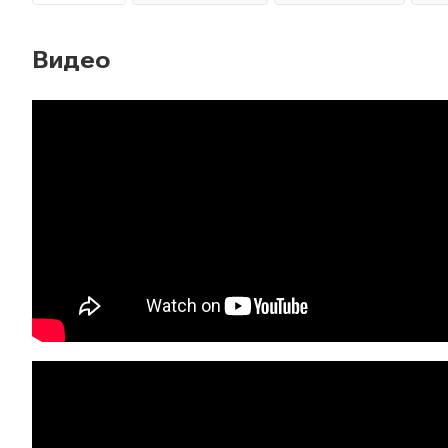
Видео