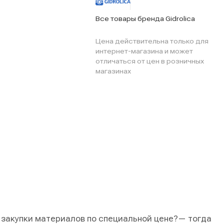
Все товары бренда Gidrolica
Цена действительна только для
интернет-магазина и может
отличаться от цен в розничных
магазинах
 закупки материалов по специальной цене?
— тогда