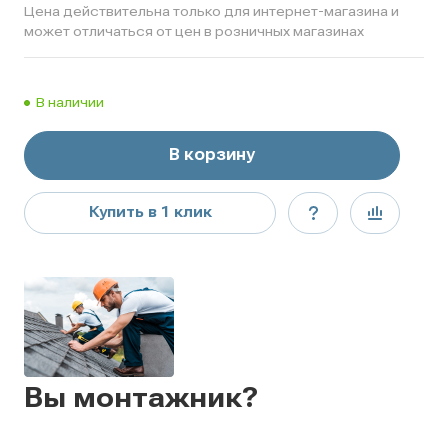
Цена действительна только для интернет-магазина и
может отличаться от цен в розничных магазинах
В наличии
В корзину
Купить в 1 клик
Вы монтажник?