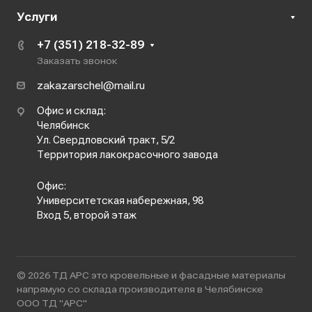
Услуги
+7 (351) 218-32-89
Заказать звонок
zakazarschel@mail.ru
Офис и склад:
Челябинск
Ул. Свердловский тракт, 5/2
Территория лакокрасочного завода
Офис:
Университетская набережная, 98
Вход 5, второй этаж
© 2026 ТД АРС это кровельные и фасадные материалы
напрямую со склада производителя в Челябинске
ООО ТД "АРС"