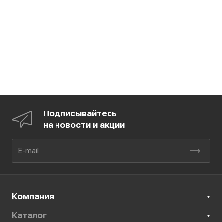
Подписывайтесь
на новости и акции
Компания
Каталог