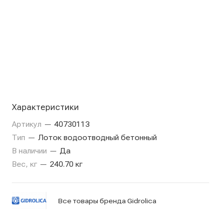
Характеристики
Артикул
—
40730113
Тип
—
Лоток водоотводный бетонный
В наличии
—
Да
Вес, кг
—
240.70 кг
Все товары бренда Gidrolica