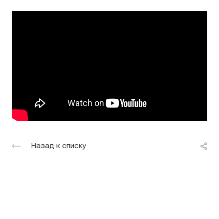
Назад к списку