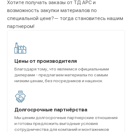
Хотите получать заказы от ТД АРС и
возможность закупки материалов по
специальной цене?
— тогда становитесь нашим
партнером!
Цены от производителя
Благодаря тому, что являемся официальными
дилерами - предлагаем материалы по самым
низким ценам, без посредников и наценок
Долгосрочные партнёрства
Мы ценим долгосрочные партнерские отношения
и готовы предложить выгодные условия
сотрудничества для компаний и монтажников