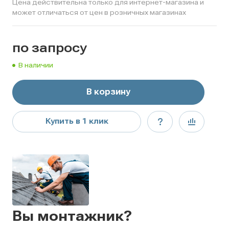
Цена действительна только для интернет-магазина и
может отличаться от цен в розничных магазинах
по зап
р
осу
В наличии
В корзину
Купить в 1 клик
Вы монтажник?