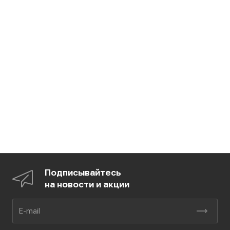
Подписывайтесь
на новости и акции