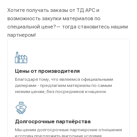
Хотите получать заказы от ТД АРС и
возможность закупки материалов по
специальной цене?
— тогда становитесь нашим
партнером!
Цены от производителя
Благодаря тому, что являемся официальными
дилерами - предлагаем материалы по самым
низким ценам, без посредников и наценок
Долгосрочные партнёрства
Мы ценим долгосрочные партнерские отношения
и готовы предложить выгодные условия