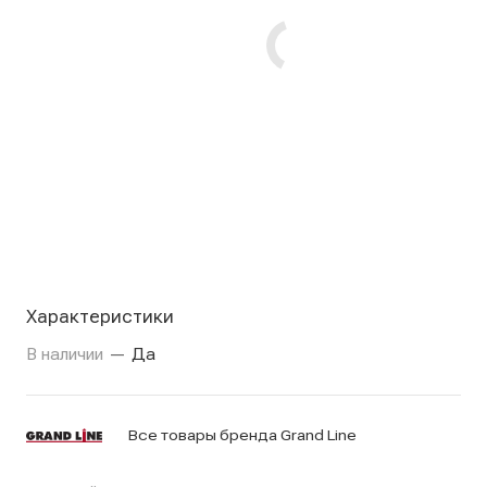
Характеристики
В наличии
—
Да
Все товары бренда Grand Line