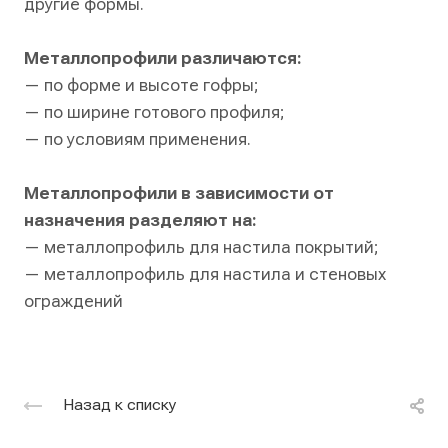
другие формы.
Металлопрофили различаются:
— по форме и высоте гофры;
— по ширине готового профиля;
— по условиям применения.
Металлопрофили в зависимости от
назначения разделяют на:
— металлопрофиль для настила покрытий;
— металлопрофиль для настила и стеновых
ограждений
Назад к списку