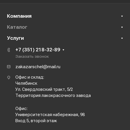
Компания
Каталог
Услуги
+7 (351) 218-32-89
Заказать звонок
zakazarschel@mail.ru
Офис и склад:
Челябинск
Ул. Свердловский тракт, 5/2
Территория лакокрасочного завода
Офис:
Университетская набережная, 98
Вход 5, второй этаж