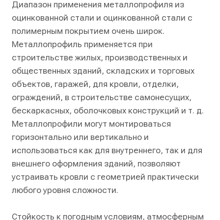
Диапазон применения металлопрофиля из
оцинкованной стали и оцинкованной стали с
полимерным покрытием очень широк.
Металлопрофиль применяется при
строительстве жилых, производственных и
общественных зданий, складских и торговых
объектов, гаражей, для кровли, отделки,
ограждений, в строительстве самонесущих,
бескаркасных, оболочковых конструкций и т. д.
Металлопрофили могут монтироваться
горизонтально или вертикально и
использоваться как для внутреннего, так и для
внешнего оформления зданий, позволяют
устраивать кровли с геометрией практически
любого уровня сложности.
Стойкость к погодным условиям, атмосферным