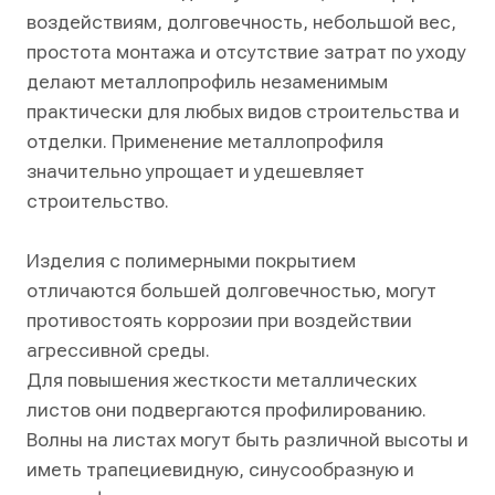
воздействиям, долговечность, небольшой вес,
простота монтажа и отсутствие затрат по уходу
делают металлопрофиль незаменимым
практически для любых видов строительства и
отделки. Применение металлопрофиля
значительно упрощает и удешевляет
строительство.
Изделия с полимерными покрытием
отличаются большей долговечностью, могут
противостоять коррозии при воздействии
агрессивной среды.
Для повышения жесткости металлических
листов они подвергаются профилированию.
Волны на листах могут быть различной высоты и
иметь трапециевидную, синусообразную и