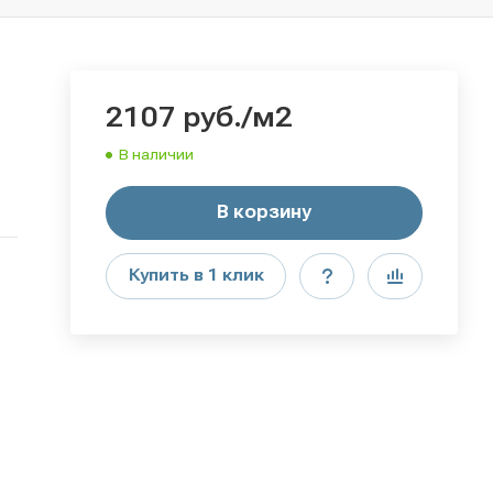
2107
руб.
/м2
В наличии
В корзину
Купить в 1 клик