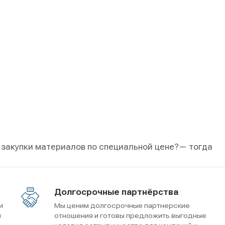
 закупки материалов по специальной цене?
— тогда
Долгосрочные партнёрства
и
Мы ценим долгосрочные партнерские
м
отношения и готовы предложить выгодные