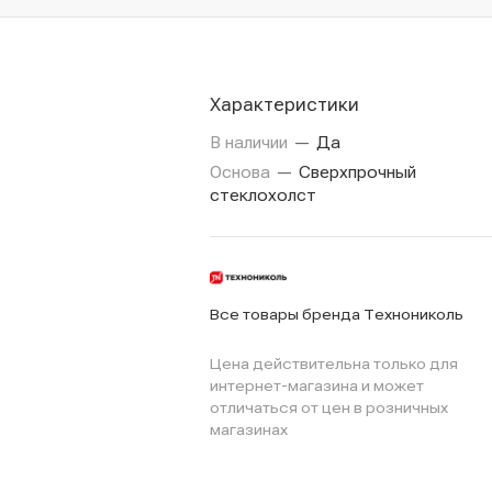
Характеристики
В наличии
—
Да
Основа
—
Сверхпрочный
стеклохолст
Все товары бренда Технониколь
Цена действительна только для
интернет-магазина и может
отличаться от цен в розничных
магазинах