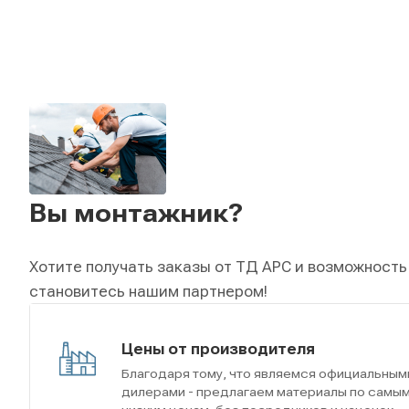
Вы монтажник?
Хотите получать заказы от ТД АРС и возможность
становитесь нашим партнером!
Цены от производителя
Благодаря тому, что являемся официальным
дилерами - предлагаем материалы по самы